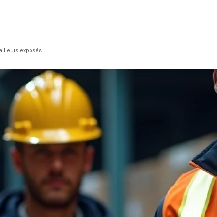
vailleurs exposés