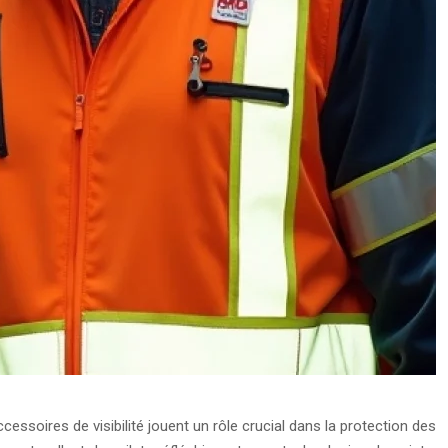
cessoires de visibilité jouent un rôle crucial dans la protection des