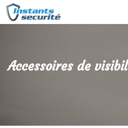
Accessoires de visibil