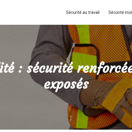
Sécurité au travail
Sécurité inc
ité : sécurité renforcé
exposés