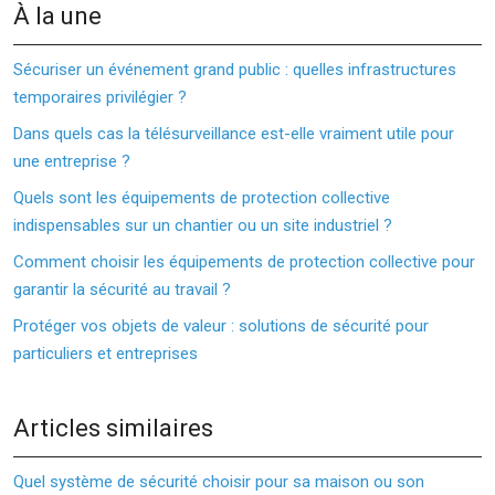
À la une
Sécuriser un événement grand public : quelles infrastructures
temporaires privilégier ?
Dans quels cas la télésurveillance est-elle vraiment utile pour
une entreprise ?
Quels sont les équipements de protection collective
indispensables sur un chantier ou un site industriel ?
Comment choisir les équipements de protection collective pour
garantir la sécurité au travail ?
Protéger vos objets de valeur : solutions de sécurité pour
particuliers et entreprises
Articles similaires
Quel système de sécurité choisir pour sa maison ou son