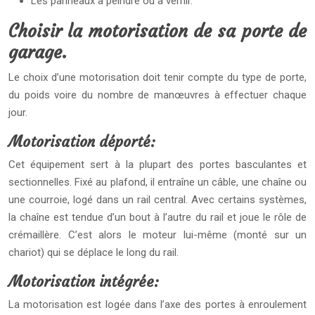
Les panneaux à peindre ou à vernir.
Choisir la motorisation de sa porte de
garage.
Le choix d’une motorisation doit tenir compte du type de porte,
du poids voire du nombre de manœuvres à effectuer chaque
jour.
Motorisation déporté:
Cet équipement sert à la plupart des portes basculantes et
sectionnelles. Fixé au plafond, il entraîne un câble, une chaîne ou
une courroie, logé dans un rail central. Avec certains systèmes,
la chaîne est tendue d’un bout à l’autre du rail et joue le rôle de
crémaillère. C’est alors le moteur lui-même (monté sur un
chariot) qui se déplace le long du rail.
Motorisation intégrée:
La motorisation est logée dans l’axe des portes à enroulement