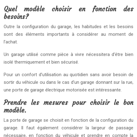
Quel modèle choisir en fonction des
besoins?
Outre la configuration du garage, les habitudes et les besoins
sont des éléments importants à considérer au moment de
l’achat.
Un garage utilisé comme pièce à vivre nécessitera d’être bien
isolé thermiquement et bien sécurisé.
Pour un confort d’utilisation au quotidien sans avoir besoin de
sortir du véhicule ou dans le cas d’un garage donnant sur la rue,
une porte de garage électrique motorisée est intéressante.
Prendre les mesures pour choisir le bon
modèle.
La porte de garage se choisit en fonction de la configuration du
garage. Il faut également considérer la largeur de passage
nécessaire, en fonction du véhicule et prendre en compte la