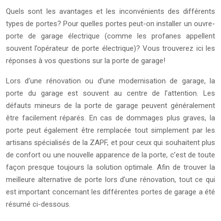
Quels sont les avantages et les inconvénients des différents
types de portes? Pour quelles portes peut-on installer un ouvre-
porte de garage électrique (comme les profanes appellent
souvent l’opérateur de porte électrique)? Vous trouverez ici les
réponses à vos questions sur la porte de garage!
Lors d’une rénovation ou d’une modernisation de garage, la
porte du garage est souvent au centre de l’attention. Les
défauts mineurs de la porte de garage peuvent généralement
être facilement réparés. En cas de dommages plus graves, la
porte peut également être remplacée tout simplement par les
artisans spécialisés de la ZAPF, et pour ceux qui souhaitent plus
de confort ou une nouvelle apparence de la porte, c’est de toute
façon presque toujours la solution optimale. Afin de trouver la
meilleure alternative de porte lors d’une rénovation, tout ce qui
est important concernant les différentes portes de garage a été
résumé ci-dessous.