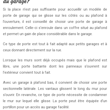
du garage?
Si la place n’est pas suffisante pour accueillir un modèle de
porte de garage qui se glisse sur les côtés ou au plafond à
l’ouverture, il est conseillé de choisir une porte de garage à
enroulement. Celle-ci s’enroule dans un coffre situé au plafond
et permet un gain de place considérable dans le garage.
Ce type de porte est tout à fait adapté aux petits garages et à
ceux donnant directement sur la rue.
Lorsque les murs sont déjà occupés mais que le plafond est
libre, une porte battante dont les panneaux s’ouvrent sur
l’extérieur convient tout à fait.
Avec un garage à plafond bas, il convient de choisir une porte
sectionnelle latérale. Les vantaux glissent le long du mur pour
s’ouvrir. En revanche, ce type de porte nécessite de condamner
le mur sur lequel elle glisse. La porte peut être équipée d’un
portillon pour un accès au garage facilité.