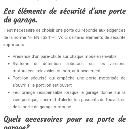
Les éléments de sécurité d’une porte
de garage.
Il est nécessaire de choisir une porte qui réponde aux exigences
de la norme NF EN 13241-1. Voici certains éléments de sécurité
importants:
Présence d’un pare-chute sur chaque modèle relevable.
Système de détection d’obstacle sur les versions
motorisées: relevables ou non, anti-pincement.
Portillon sécurisé qui empêche une porte motorisée de
s’ouvrir si le portillon est ouvert.
Feu orange indispensable lorsque le garage donne sur la
voie publique, il permet d’alerter les passants de l’ouverture
de la porte de garage motorisé.
Quels accessoires pour sa porte de
garage?