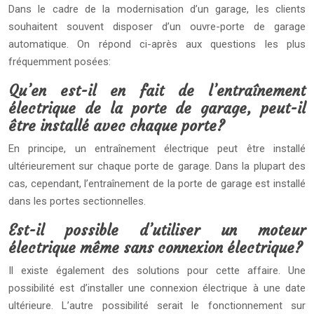
Dans le cadre de la modernisation d’un garage, les clients
souhaitent souvent disposer d’un ouvre-porte de garage
automatique. On répond ci-après aux questions les plus
fréquemment posées:
Qu’en est-il en fait de l’entraînement
électrique de la porte de garage, peut-il
être installé avec chaque porte?
En principe, un entraînement électrique peut être installé
ultérieurement sur chaque porte de garage. Dans la plupart des
cas, cependant, l’entraînement de la porte de garage est installé
dans les portes sectionnelles.
Est-il possible d’utiliser un moteur
électrique même sans connexion électrique?
Il existe également des solutions pour cette affaire. Une
possibilité est d’installer une connexion électrique à une date
ultérieure. L’autre possibilité serait le fonctionnement sur