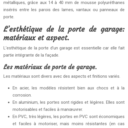
métalliques, grâce aux 14 à 40 mm de mousse polyuréthanes
insérés entre les parois des lames, vantaux ou panneaux de
porte.
L’esthétique de la porte de garage:
matériaux et aspect.
L’esthétique de la porte d’un garage est essentielle car elle fait
partie intégrante de la façade.
Les matériaux de porte de garage.
Les matériaux sont divers avec des aspects et finitions variés.
En acier, les modèles résistent bien aux chocs et à la
corrosion.
En aluminium, les portes sont rigides et légères. Elles sont
motorisables et faciles à manœuvrer.
En PVC, très légères, les portes en PVC sont économiques
et faciles à motoriser, mais moins résistantes (en cas