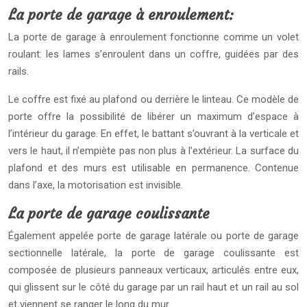
La porte de garage à enroulement:
La porte de garage à enroulement fonctionne comme un volet
roulant: les lames s’enroulent dans un coffre, guidées par des
rails.
Le coffre est fixé au plafond ou derrière le linteau. Ce modèle de
porte offre la possibilité de libérer un maximum d’espace à
l’intérieur du garage. En effet, le battant s’ouvrant à la verticale et
vers le haut, il n’empiète pas non plus à l’extérieur. La surface du
plafond et des murs est utilisable en permanence. Contenue
dans l’axe, la motorisation est invisible.
La porte de garage coulissante
Également appelée porte de garage latérale ou porte de garage
sectionnelle latérale, la porte de garage coulissante est
composée de plusieurs panneaux verticaux, articulés entre eux,
qui glissent sur le côté du garage par un rail haut et un rail au sol
et viennent se ranger le long du mur.