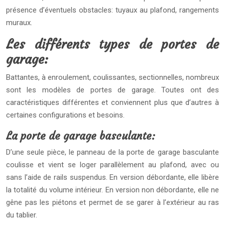
présence d’éventuels obstacles: tuyaux au plafond, rangements
muraux.
Les différents types de portes de
garage:
Battantes, à enroulement, coulissantes, sectionnelles, nombreux
sont les modèles de portes de garage. Toutes ont des
caractéristiques différentes et conviennent plus que d’autres à
certaines configurations et besoins.
La porte de garage basculante:
D’une seule pièce, le panneau de la porte de garage basculante
coulisse et vient se loger parallèlement au plafond, avec ou
sans l’aide de rails suspendus. En version débordante, elle libère
la totalité du volume intérieur. En version non débordante, elle ne
gêne pas les piétons et permet de se garer à l’extérieur au ras
du tablier.