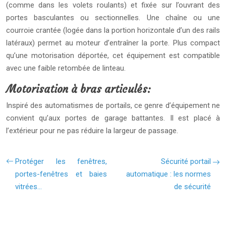
(comme dans les volets roulants) et fixée sur l’ouvrant des
portes basculantes ou sectionnelles. Une chaîne ou une
courroie crantée (logée dans la portion horizontale d’un des rails
latéraux) permet au moteur d’entraîner la porte. Plus compact
qu’une motorisation déportée, cet équipement est compatible
avec une faible retombée de linteau.
Motorisation à bras articulés:
Inspiré des automatismes de portails, ce genre d’équipement ne
convient qu’aux portes de garage battantes. Il est placé à
l’extérieur pour ne pas réduire la largeur de passage.
Protéger les fenêtres,
Sécurité portail
portes-fenêtres et baies
automatique : les normes
vitrées…
de sécurité