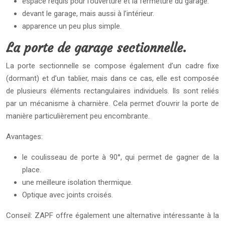
espace requis pour l’ouverture et la fermeture du garage.
devant le garage, mais aussi à l’intérieur.
apparence un peu plus simple.
La porte de garage sectionnelle.
La porte sectionnelle se compose également d’un cadre fixe
(dormant) et d’un tablier, mais dans ce cas, elle est composée
de plusieurs éléments rectangulaires individuels. Ils sont reliés
par un mécanisme à charnière. Cela permet d’ouvrir la porte de
manière particulièrement peu encombrante.
Avantages:
le coulisseau de porte à 90°, qui permet de gagner de la
place.
une meilleure isolation thermique.
Optique avec joints croisés.
Conseil: ZAPF offre également une alternative intéressante à la