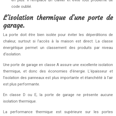
en plus. Il remplace un clavier et évite tout problème de
code oublié.
L’isolation thermique d’une porte de
garage.
La porte doit être bien isolée pour éviter les déperditions de
chaleur, surtout si l’accès à la maison est direct. La classe
énergétique permet un classement des produits par niveau
d’isolation.
Une porte de garage en classe A assure une excellente isolation
thermique, et donc des économies d’énergie. L’épaisseur et
l’isolation des panneaux est plus importante et étanchéité à l’air
est plus performante.
En classe D ou E, la porte de garage ne présente aucune
isolation thermique.
La performance thermique est supérieure sur les portes