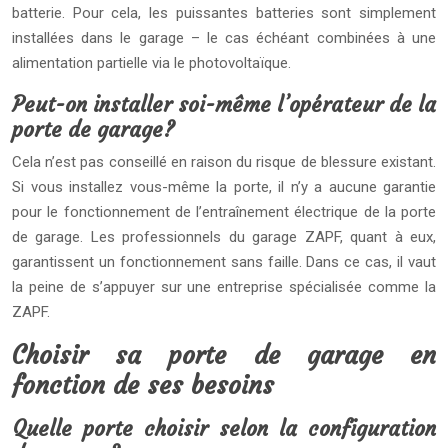
batterie. Pour cela, les puissantes batteries sont simplement
installées dans le garage – le cas échéant combinées à une
alimentation partielle via le photovoltaïque.
Peut-on installer soi-même l’opérateur de la
porte de garage?
Cela n’est pas conseillé en raison du risque de blessure existant.
Si vous installez vous-même la porte, il n’y a aucune garantie
pour le fonctionnement de l’entraînement électrique de la porte
de garage. Les professionnels du garage ZAPF, quant à eux,
garantissent un fonctionnement sans faille. Dans ce cas, il vaut
la peine de s’appuyer sur une entreprise spécialisée comme la
ZAPF.
Choisir sa porte de garage en
fonction de ses besoins
Quelle porte choisir selon la configuration