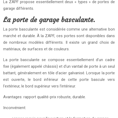
La ZAPF propose essentiellement deux « types » de portes de
garage différents.
La porte de garage basculante.
La porte basculante est considérée comme une alternative bon
marché et durable. À la ZAPF, ces portes sont disponibles dans
de nombreux modèles différents. Il existe un grand choix de
matériaux, de surfaces et de couleurs.
La porte basculante se compose essentiellement d’un cadre
fixe (également appelé châssis) et d’un vantail de porte à un seul
battant, généralement en tôle d’acier galvanisé. Lorsque la porte
est ouverte, le bord inférieur de cette porte bascule vers
l’extérieur, le bord supérieur vers l’intérieur.
Avantages: rapport qualité-prix robuste, durable.
Inconvénient: