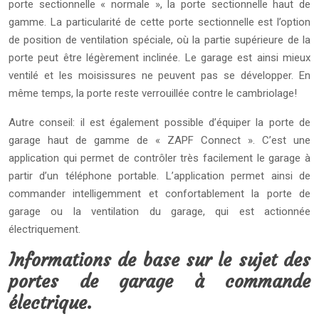
porte sectionnelle « normale », la porte sectionnelle haut de
gamme. La particularité de cette porte sectionnelle est l’option
de position de ventilation spéciale, où la partie supérieure de la
porte peut être légèrement inclinée. Le garage est ainsi mieux
ventilé et les moisissures ne peuvent pas se développer. En
même temps, la porte reste verrouillée contre le cambriolage!
Autre conseil: il est également possible d’équiper la porte de
garage haut de gamme de « ZAPF Connect ». C’est une
application qui permet de contrôler très facilement le garage à
partir d’un téléphone portable. L’application permet ainsi de
commander intelligemment et confortablement la porte de
garage ou la ventilation du garage, qui est actionnée
électriquement.
Informations de base sur le sujet des
portes de garage à commande
électrique.