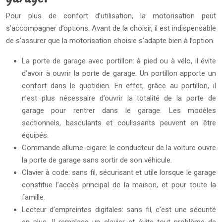
Pour plus de confort d’utilisation, la motorisation peut
s’accompagner d’options. Avant de la choisir, il est indispensable
de s’assurer que la motorisation choisie s’adapte bien à l’option.
La porte de garage avec portillon: à pied ou à vélo, il évite
d’avoir à ouvrir la porte de garage. Un portillon apporte un
confort dans le quotidien. En effet, grâce au portillon, il
n’est plus nécessaire d’ouvrir la totalité de la porte de
garage pour rentrer dans le garage. Les modèles
sectionnels, basculants et coulissants peuvent en être
équipés.
Commande allume-cigare: le conducteur de la voiture ouvre
la porte de garage sans sortir de son véhicule.
Clavier à code: sans fil, sécurisant et utile lorsque le garage
constitue l’accès principal de la maison, et pour toute la
famille.
Lecteur d’empreintes digitales: sans fil, c’est une sécurité