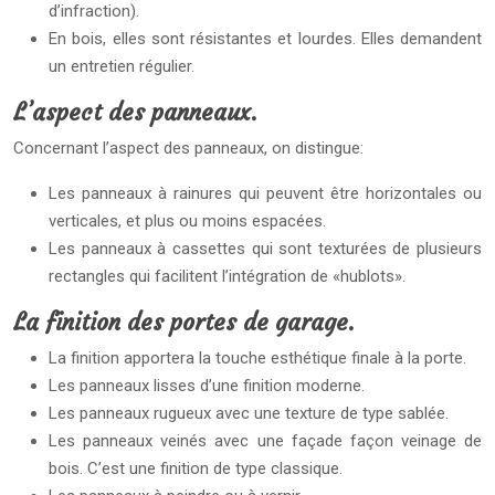
d’infraction).
En bois, elles sont résistantes et lourdes. Elles demandent
un entretien régulier.
L’aspect des panneaux.
Concernant l’aspect des panneaux, on distingue:
Les panneaux à rainures qui peuvent être horizontales ou
verticales, et plus ou moins espacées.
Les panneaux à cassettes qui sont texturées de plusieurs
rectangles qui facilitent l’intégration de «hublots».
La finition des portes de garage.
La finition apportera la touche esthétique finale à la porte.
Les panneaux lisses d’une finition moderne.
Les panneaux rugueux avec une texture de type sablée.
Les panneaux veinés avec une façade façon veinage de
bois. C’est une finition de type classique.