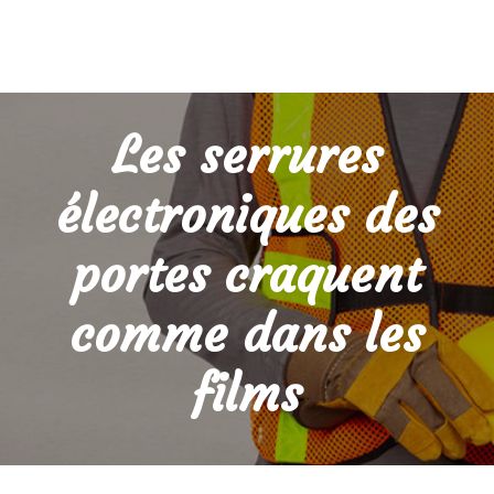
Les serrures
électroniques des
portes craquent
comme dans les
films