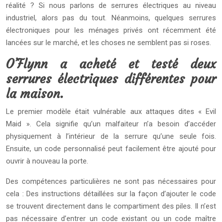
réalité ? Si nous parlons de serrures électriques au niveau
industriel, alors pas du tout. Néanmoins, quelques serrures
électroniques pour les ménages privés ont récemment été
lancées sur le marché, et les choses ne semblent pas si roses.
O’Flynn a acheté et testé deux
serrures électriques différentes pour
la maison.
Le premier modèle était vulnérable aux attaques dites « Evil
Maid ». Cela signifie qu’un malfaiteur n’a besoin d’accéder
physiquement à l’intérieur de la serrure qu’une seule fois.
Ensuite, un code personnalisé peut facilement être ajouté pour
ouvrir à nouveau la porte.
Des compétences particulières ne sont pas nécessaires pour
cela : Des instructions détaillées sur la façon d’ajouter le code
se trouvent directement dans le compartiment des piles. Il n’est
pas nécessaire d’entrer un code existant ou un code maître