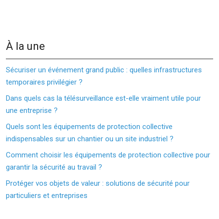
À la une
Sécuriser un événement grand public : quelles infrastructures
temporaires privilégier ?
Dans quels cas la télésurveillance est-elle vraiment utile pour
une entreprise ?
Quels sont les équipements de protection collective
indispensables sur un chantier ou un site industriel ?
Comment choisir les équipements de protection collective pour
garantir la sécurité au travail ?
Protéger vos objets de valeur : solutions de sécurité pour
particuliers et entreprises