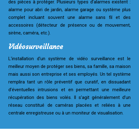
des pièces à protéger. Plusieurs types d’alarmes existent :
alarme pour abri de jardin, alarme garage ou système plus
complet incluant souvent une alarme sans fil et des
accessoires (détecteur de présence ou de mouvement,
sirène, caméra, etc.).
Vidéosurveillance
L'installation d'un système de vidéo surveillance est le
meilleur moyen de protéger ses biens, sa famille, sa maison
mais aussi son entreprise et ses employés. Un tel système
remplira tant un rôle préventif que curatif, en dissuadant
d’éventuelles intrusions et en permettant une meilleure
récupération des biens volés. Il s’agit généralement d’un
réseau constitué de caméras placées et reliées à une
centrale enregistreuse ou à un moniteur de visualisation.
Plan du site