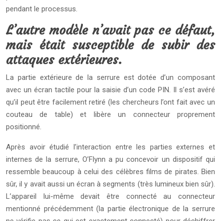
pendant le processus.
L’autre modèle n’avait pas ce défaut,
mais était susceptible de subir des
attaques extérieures.
La partie extérieure de la serrure est dotée d’un composant
avec un écran tactile pour la saisie d’un code PIN. Il s’est avéré
qu’il peut être facilement retiré (les chercheurs l’ont fait avec un
couteau de table) et libère un connecteur proprement
positionné.
Après avoir étudié l’interaction entre les parties externes et
internes de la serrure, O’Flynn a pu concevoir un dispositif qui
ressemble beaucoup à celui des célèbres films de pirates. Bien
sûr, il y avait aussi un écran à segments (très lumineux bien sûr).
L’appareil lui-même devait être connecté au connecteur
mentionné précédemment (la partie électronique de la serrure