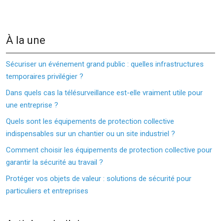
À la une
Sécuriser un événement grand public : quelles infrastructures
temporaires privilégier ?
Dans quels cas la télésurveillance est-elle vraiment utile pour
une entreprise ?
Quels sont les équipements de protection collective
indispensables sur un chantier ou un site industriel ?
Comment choisir les équipements de protection collective pour
garantir la sécurité au travail ?
Protéger vos objets de valeur : solutions de sécurité pour
particuliers et entreprises