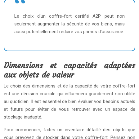
Le choix d’un coffre-fort certifié A2P peut non
seulement augmenter la sécurité de vos biens, mais
aussi potentiellement réduire vos primes d’assurance.
Dimensions et capacités adaptées
aux objets de valeur
Le choix des dimensions et de la capacité de votre coffre-fort
est une décision cruciale qui influencera grandement son utilité
au quotidien. Il est essentiel de bien évaluer vos besoins actuels
et futurs pour éviter de vous retrouver avec un espace de
stockage inadapté.
Pour commencer, faites un inventaire détaillé des objets que
vous prévoyez de stocker dans votre coffre-fort. Pensez non