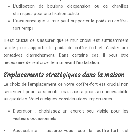
L’utilisation de boulons d’expansion ou de chevilles
chimiques pour une fixation solide
L’assurance que le mur peut supporter le poids du coffre-
fort rempli
Il est crucial de s’assurer que le mur choisi est suffisamment
solide pour supporter le poids du coffre-fort et résister aux
tentatives d’arrachement. Dans certains cas, il peut être
nécessaire de renforcer le mur avant l’installation.
Emplacements stratégiques dans la maison
Le choix de l’emplacement de votre coffre-fort est crucial non
seulement pour sa sécurité, mais aussi pour son accessibilité
au quotidien. Voici quelques considérations importantes :
Discrétion : choisissez un endroit peu visible pour les
visiteurs occasionnels
Accessibilité : assurez-vous que le coffre-fort est