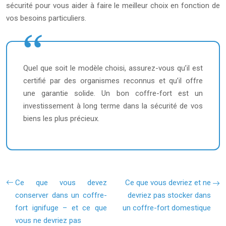
sécurité pour vous aider à faire le meilleur choix en fonction de
vos besoins particuliers.
Quel que soit le modèle choisi, assurez-vous qu’il est
certifié par des organismes reconnus et qu’il offre
une garantie solide. Un bon coffre-fort est un
investissement à long terme dans la sécurité de vos
biens les plus précieux.
Ce que vous devez
Ce que vous devriez et ne
conserver dans un coffre-
devriez pas stocker dans
fort ignifuge – et ce que
un coffre-fort domestique
vous ne devriez pas