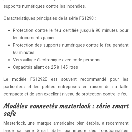
supports numériques contre les incendies.
Caractéristiques principales de la série FS1290 :
Protection contre le feu certifiée jusqu’à 90 minutes pour
les documents papier
Protection des supports numériques contre le feu pendant
60 minutes
Verrouillage électronique avec code personnel
Capacités allant de 25 à 145 litres
Le modèle FS1292E est souvent recommandé pour les
particuliers et les petites entreprises en raison de sa taille
compacte et de son excellent niveau de protection contre le feu.
Modèles connectés masterlock : série smart
safe
Masterlock, une marque américaine bien établie, a récemment
lancé sa série Smart Safe, qui intègre des fonctionnalités