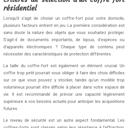
résidentiel
Lorsqu’il s’agit de choisir un coffre-fort pour votre domicile,
plusieurs facteurs entrent en jeu. La première considération est
sans doute la nature des objets que vous souhaitez protéger.
S’agit-il de documents importants, de bijoux, d’espèces ou
d’appareils électroniques ? Chaque type de contenu peut
nécessiter des caractéristiques de protection différentes.
La taille du coffre-fort est également un élément crucial. Un
coffre trop petit pourrait vous obliger à faire des choix difficiles
sur ce que vous pouvez y stocker, tandis qu’un modèle trop
volumineux pourrait être difficile à placer dans votre espace de
vie. Il est recommandé de prévoir une capacité légèrement
supérieure à vos besoins actuels pour anticiper les acquisitions
futures.
Le niveau de sécurité est un autre aspect fondamental. Les
coffres-forts sont classés selon leur résistance à l’effraction,