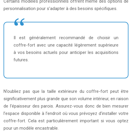
Certains modèles professionnels offrent même des options de
personnalisation pour s’adapter à des besoins spécifiques.
Il est généralement recommandé de choisir un
coffre-fort avec une capacité légèrement supérieure
à vos besoins actuels pour anticiper les acquisitions
futures.
N’oubliez pas que la taille extérieure du coffre-fort peut être
significativement plus grande que son volume intérieur, en raison
de l’épaisseur des parois. Assurez-vous donc de bien mesurer
l’espace disponible à l’endroit où vous prévoyez d’installer votre
coffre-fort. Cela est particulièrement important si vous optez
pour un modèle encastrable.