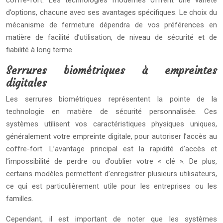
coffre-fort. Les technologies modernes offrent une variété
d’options, chacune avec ses avantages spécifiques. Le choix du
mécanisme de fermeture dépendra de vos préférences en
matière de facilité d’utilisation, de niveau de sécurité et de
fiabilité à long terme.
Serrures biométriques à empreintes
digitales
Les serrures biométriques représentent la pointe de la
technologie en matière de sécurité personnalisée. Ces
systèmes utilisent vos caractéristiques physiques uniques,
généralement votre empreinte digitale, pour autoriser l’accès au
coffre-fort. L’avantage principal est la rapidité d’accès et
l’impossibilité de perdre ou d’oublier votre « clé ». De plus,
certains modèles permettent d’enregistrer plusieurs utilisateurs,
ce qui est particulièrement utile pour les entreprises ou les
familles.
Cependant, il est important de noter que les systèmes