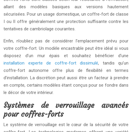
allant des modèles basiques aux versions hautement
sécurisées. Pour un usage domestique, un coffre-fort de classe
I ou II offre généralement une protection suffisante contre les
tentatives de cambriolage courantes.
Enfin, n’oubliez pas de considérer l’emplacement prévu pour
votre coffre-fort. Un modèle encastrable peut être idéal si vous
disposez d’un mur épais et souhaitez bénéficier d’une
installation experte de coffre-fort dissimulé
, tandis qu’un
coffre-fort autonome offre plus de flexibilité en termes
d’installation. La discrétion peut aussi être un facteur à prendre
en compte, certains modèles étant conçus pour se fondre dans
le décor de votre intérieur.
Systèmes de verrouillage avancés
pour coffres-forts
Le système de verrouillage est le cœur de la sécurité de votre