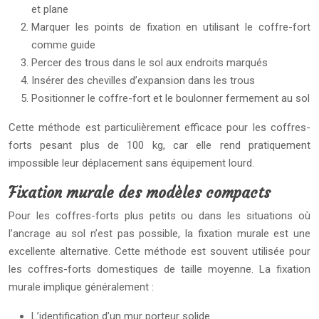
et plane
Marquer les points de fixation en utilisant le coffre-fort
comme guide
Percer des trous dans le sol aux endroits marqués
Insérer des chevilles d’expansion dans les trous
Positionner le coffre-fort et le boulonner fermement au sol
Cette méthode est particulièrement efficace pour les coffres-
forts pesant plus de 100 kg, car elle rend pratiquement
impossible leur déplacement sans équipement lourd.
Fixation murale des modèles compacts
Pour les coffres-forts plus petits ou dans les situations où
l’ancrage au sol n’est pas possible, la fixation murale est une
excellente alternative. Cette méthode est souvent utilisée pour
les coffres-forts domestiques de taille moyenne. La fixation
murale implique généralement :
L’identification d’un mur porteur solide