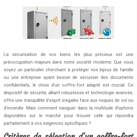
La sécurisation de vos biens les plus précieux est une
préoccupation majeure dans notre société moderne. Que vous
soyez un particulier cherchant à protéger vos bijoux de famille
ou une entreprise ayant besoin de sécuriser des documents
confidentiels, le choix d’un coffre-fort adapté est crucial. Ce
dispositif de sécurité, alliant robustesse et technologie avancée,
offre une tranquillité d’esprit inégalée face aux risques de vol ou
d’incendie. Mais comment naviguer dans la multitude d’options
disponibles sur le marché pour trouver celle qui répondra
parfaitement à vos exigences spécifiques ?
Critères de sélection d’un coffre-fort