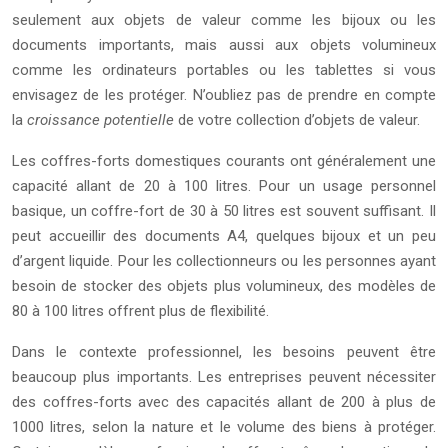
seulement aux objets de valeur comme les bijoux ou les
documents importants, mais aussi aux objets volumineux
comme les ordinateurs portables ou les tablettes si vous
envisagez de les protéger. N’oubliez pas de prendre en compte
la
croissance potentielle
de votre collection d’objets de valeur.
Les coffres-forts domestiques courants ont généralement une
capacité allant de 20 à 100 litres. Pour un usage personnel
basique, un coffre-fort de 30 à 50 litres est souvent suffisant. Il
peut accueillir des documents A4, quelques bijoux et un peu
d’argent liquide. Pour les collectionneurs ou les personnes ayant
besoin de stocker des objets plus volumineux, des modèles de
80 à 100 litres offrent plus de flexibilité.
Dans le contexte professionnel, les besoins peuvent être
beaucoup plus importants. Les entreprises peuvent nécessiter
des coffres-forts avec des capacités allant de 200 à plus de
1000 litres, selon la nature et le volume des biens à protéger.