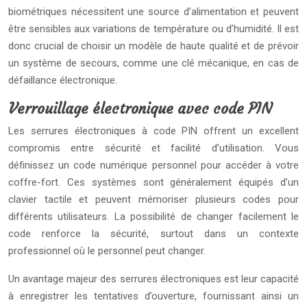
biométriques nécessitent une source d’alimentation et peuvent
être sensibles aux variations de température ou d’humidité. Il est
donc crucial de choisir un modèle de haute qualité et de prévoir
un système de secours, comme une clé mécanique, en cas de
défaillance électronique.
Verrouillage électronique avec code PIN
Les serrures électroniques à code PIN offrent un excellent
compromis entre sécurité et facilité d’utilisation. Vous
définissez un code numérique personnel pour accéder à votre
coffre-fort. Ces systèmes sont généralement équipés d’un
clavier tactile et peuvent mémoriser plusieurs codes pour
différents utilisateurs. La possibilité de changer facilement le
code renforce la sécurité, surtout dans un contexte
professionnel où le personnel peut changer.
Un avantage majeur des serrures électroniques est leur capacité
à enregistrer les tentatives d’ouverture, fournissant ainsi un