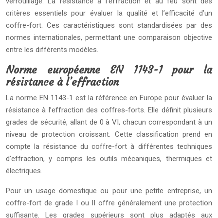
verrouillage. La résistance à l’effraction et au feu sont des
critères essentiels pour évaluer la qualité et l’efficacité d’un
coffre-fort. Ces caractéristiques sont standardisées par des
normes internationales, permettant une comparaison objective
entre les différents modèles.
Norme européenne EN 1143-1 pour la
résistance à l’effraction
La norme EN 1143-1 est la référence en Europe pour évaluer la
résistance à l’effraction des coffres-forts. Elle définit plusieurs
grades de sécurité, allant de 0 à VI, chacun correspondant à un
niveau de protection croissant. Cette classification prend en
compte la résistance du coffre-fort à différentes techniques
d’effraction, y compris les outils mécaniques, thermiques et
électriques.
Pour un usage domestique ou pour une petite entreprise, un
coffre-fort de grade I ou II offre généralement une protection
suffisante. Les grades supérieurs sont plus adaptés aux