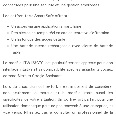
connectées pour une sécurité et une gestion améliorées.
Les coffres-forts Smart Safe offrent :
Un accès via une application smartphone
Des alertes en temps réel en cas de tentative d’effraction
Un historique des accès détaillé
Une batterie interne rechargeable avec alerte de batterie
faible
Le modèle LTW123GTC est particulièrement apprécié pour son
interface intuitive et sa compatibilité avec les assistants vocaux
comme Alexa et Google Assistant.
Lors du choix d’un coffre-fort, il est important de considérer
non seulement la marque et le modèle, mais aussi les
spécificités de votre situation. Un coffre-fort parfait pour une
utilisation domestique peut ne pas convenir à une entreprise, et
vice versa. N’hésitez pas à consulter un professionnel de la