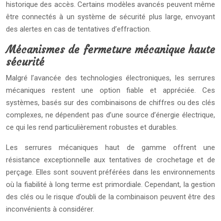
historique des accès. Certains modèles avancés peuvent même
être connectés à un système de sécurité plus large, envoyant
des alertes en cas de tentatives d’effraction.
Mécanismes de fermeture mécanique haute
sécurité
Malgré l’avancée des technologies électroniques, les serrures
mécaniques restent une option fiable et appréciée. Ces
systèmes, basés sur des combinaisons de chiffres ou des clés
complexes, ne dépendent pas d’une source d’énergie électrique,
ce qui les rend particulièrement robustes et durables.
Les serrures mécaniques haut de gamme offrent une
résistance exceptionnelle aux tentatives de crochetage et de
perçage. Elles sont souvent préférées dans les environnements
où la fiabilité à long terme est primordiale. Cependant, la gestion
des clés ou le risque d’oubli de la combinaison peuvent être des
inconvénients à considérer.