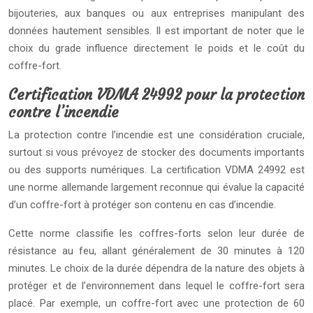
bijouteries, aux banques ou aux entreprises manipulant des
données hautement sensibles. Il est important de noter que le
choix du grade influence directement le poids et le coût du
coffre-fort.
Certification VDMA 24992 pour la protection
contre l’incendie
La protection contre l’incendie est une considération cruciale,
surtout si vous prévoyez de stocker des documents importants
ou des supports numériques. La certification VDMA 24992 est
une norme allemande largement reconnue qui évalue la capacité
d’un coffre-fort à protéger son contenu en cas d’incendie.
Cette norme classifie les coffres-forts selon leur durée de
résistance au feu, allant généralement de 30 minutes à 120
minutes. Le choix de la durée dépendra de la nature des objets à
protéger et de l’environnement dans lequel le coffre-fort sera
placé. Par exemple, un coffre-fort avec une protection de 60