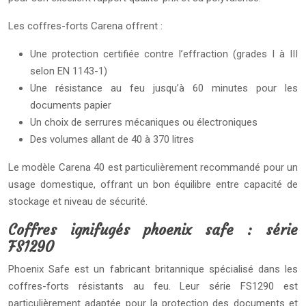
Les coffres-forts Carena offrent :
Une protection certifiée contre l’effraction (grades I à III
selon EN 1143-1)
Une résistance au feu jusqu’à 60 minutes pour les
documents papier
Un choix de serrures mécaniques ou électroniques
Des volumes allant de 40 à 370 litres
Le modèle Carena 40 est particulièrement recommandé pour un
usage domestique, offrant un bon équilibre entre capacité de
stockage et niveau de sécurité.
Coffres ignifugés phoenix safe : série
FS1290
Phoenix Safe est un fabricant britannique spécialisé dans les
coffres-forts résistants au feu. Leur série FS1290 est
particulièrement adaptée pour la protection des documents et