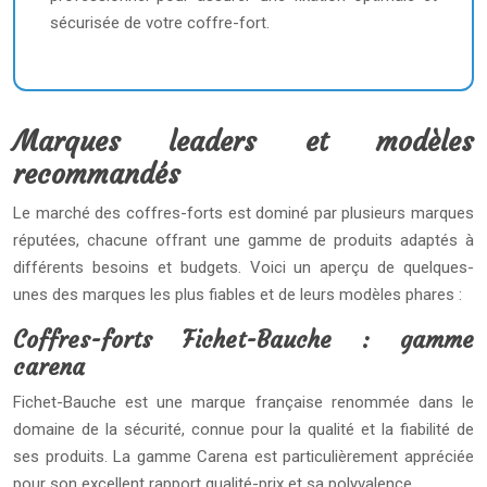
sécurisée de votre coffre-fort.
Marques leaders et modèles
recommandés
Le marché des coffres-forts est dominé par plusieurs marques
réputées, chacune offrant une gamme de produits adaptés à
différents besoins et budgets. Voici un aperçu de quelques-
unes des marques les plus fiables et de leurs modèles phares :
Coffres-forts Fichet-Bauche : gamme
carena
Fichet-Bauche est une marque française renommée dans le
domaine de la sécurité, connue pour la qualité et la fiabilité de
ses produits. La gamme Carena est particulièrement appréciée
pour son excellent rapport qualité-prix et sa polyvalence.