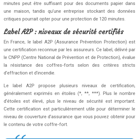
minutes peut être suffisant pour des documents papier dans
une maison, tandis qu’une entreprise stockant des données
critiques pourrait opter pour une protection de 120 minutes.
Label A2P : niveaux de sécurité certifiés
En France, le label A2P (Assurance Prévention Protection) est
une certification reconnue par les assureurs. Ce label, délivré par
le CNPP (Centre National de Prévention et de Protection), évalue
la résistance des coffres-forts selon des critères stricts
d’effraction et d’incendie.
Le label A2P propose plusieurs niveaux de certification,
généralement exprimés en étoiles (*, **, ***). Plus le nombre
d’étoiles est élevé, plus le niveau de sécurité est important.
Cette certification est particulièrement utile pour déterminer le
niveau de couverture d’assurance que vous pouvez obtenir pour
le contenu de votre coffre-fort.