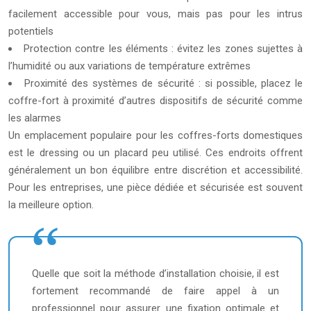
facilement accessible pour vous, mais pas pour les intrus
potentiels
Protection contre les éléments : évitez les zones sujettes à
l’humidité ou aux variations de température extrêmes
Proximité des systèmes de sécurité : si possible, placez le
coffre-fort à proximité d’autres dispositifs de sécurité comme
les alarmes
Un emplacement populaire pour les coffres-forts domestiques
est le dressing ou un placard peu utilisé. Ces endroits offrent
généralement un bon équilibre entre discrétion et accessibilité.
Pour les entreprises, une pièce dédiée et sécurisée est souvent
la meilleure option.
Quelle que soit la méthode d’installation choisie, il est
fortement recommandé de faire appel à un
professionnel pour assurer une fixation optimale et