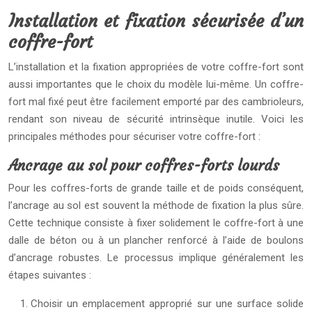
Installation et fixation sécurisée d’un
coffre-fort
L’installation et la fixation appropriées de votre coffre-fort sont
aussi importantes que le choix du modèle lui-même. Un coffre-
fort mal fixé peut être facilement emporté par des cambrioleurs,
rendant son niveau de sécurité intrinsèque inutile. Voici les
principales méthodes pour sécuriser votre coffre-fort :
Ancrage au sol pour coffres-forts lourds
Pour les coffres-forts de grande taille et de poids conséquent,
l’ancrage au sol est souvent la méthode de fixation la plus sûre.
Cette technique consiste à fixer solidement le coffre-fort à une
dalle de béton ou à un plancher renforcé à l’aide de boulons
d’ancrage robustes. Le processus implique généralement les
étapes suivantes :
Choisir un emplacement approprié sur une surface solide