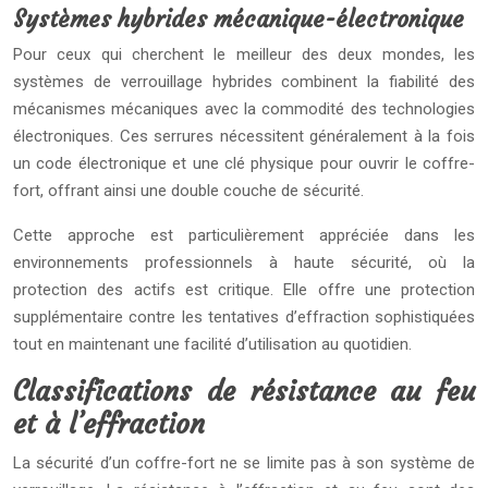
Systèmes hybrides mécanique-électronique
Pour ceux qui cherchent le meilleur des deux mondes, les
systèmes de verrouillage hybrides combinent la fiabilité des
mécanismes mécaniques avec la commodité des technologies
électroniques. Ces serrures nécessitent généralement à la fois
un code électronique et une clé physique pour ouvrir le coffre-
fort, offrant ainsi une double couche de sécurité.
Cette approche est particulièrement appréciée dans les
environnements professionnels à haute sécurité, où la
protection des actifs est critique. Elle offre une protection
supplémentaire contre les tentatives d’effraction sophistiquées
tout en maintenant une facilité d’utilisation au quotidien.
Classifications de résistance au feu
et à l’effraction
La sécurité d’un coffre-fort ne se limite pas à son système de