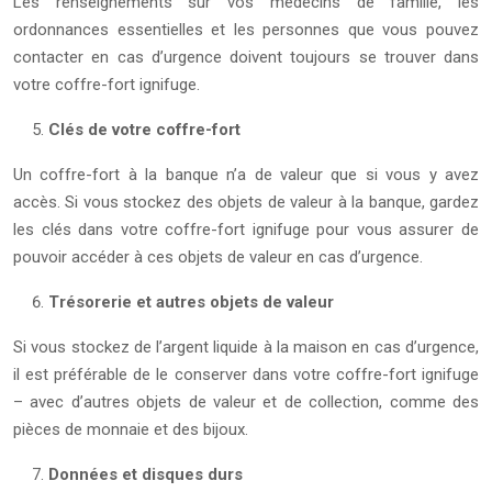
Les renseignements sur vos médecins de famille, les
ordonnances essentielles et les personnes que vous pouvez
contacter en cas d’urgence doivent toujours se trouver dans
votre coffre-fort ignifuge.
Clés de votre coffre-fort
Un coffre-fort à la banque n’a de valeur que si vous y avez
accès. Si vous stockez des objets de valeur à la banque, gardez
les clés dans votre coffre-fort ignifuge pour vous assurer de
pouvoir accéder à ces objets de valeur en cas d’urgence.
Trésorerie et autres objets de valeur
Si vous stockez de l’argent liquide à la maison en cas d’urgence,
il est préférable de le conserver dans votre coffre-fort ignifuge
– avec d’autres objets de valeur et de collection, comme des
pièces de monnaie et des bijoux.
Données et disques durs