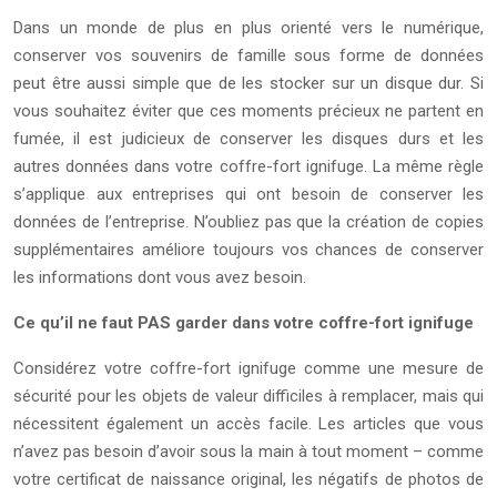
Dans un monde de plus en plus orienté vers le numérique,
conserver vos souvenirs de famille sous forme de données
peut être aussi simple que de les stocker sur un disque dur. Si
vous souhaitez éviter que ces moments précieux ne partent en
fumée, il est judicieux de conserver les disques durs et les
autres données dans votre coffre-fort ignifuge. La même règle
s’applique aux entreprises qui ont besoin de conserver les
données de l’entreprise. N’oubliez pas que la création de copies
supplémentaires améliore toujours vos chances de conserver
les informations dont vous avez besoin.
Ce qu’il ne faut PAS garder dans votre coffre-fort ignifuge
Considérez votre coffre-fort ignifuge comme une mesure de
sécurité pour les objets de valeur difficiles à remplacer, mais qui
nécessitent également un accès facile. Les articles que vous
n’avez pas besoin d’avoir sous la main à tout moment – comme
votre certificat de naissance original, les négatifs de photos de