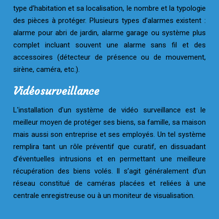
type d’habitation et sa localisation, le nombre et la typologie
des pièces à protéger. Plusieurs types d’alarmes existent :
alarme pour abri de jardin, alarme garage ou système plus
complet incluant souvent une alarme sans fil et des
accessoires (détecteur de présence ou de mouvement,
sirène, caméra, etc.).
Vidéosurveillance
L'installation d'un système de vidéo surveillance est le
meilleur moyen de protéger ses biens, sa famille, sa maison
mais aussi son entreprise et ses employés. Un tel système
remplira tant un rôle préventif que curatif, en dissuadant
d’éventuelles intrusions et en permettant une meilleure
récupération des biens volés. Il s’agit généralement d’un
réseau constitué de caméras placées et reliées à une
centrale enregistreuse ou à un moniteur de visualisation.