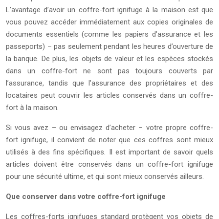
L’avantage d’avoir un coffre-fort ignifuge à la maison est que
vous pouvez accéder immédiatement aux copies originales de
documents essentiels (comme les papiers d’assurance et les
passeports) – pas seulement pendant les heures d’ouverture de
la banque. De plus, les objets de valeur et les espèces stockés
dans un coffre-fort ne sont pas toujours couverts par
l’assurance, tandis que l’assurance des propriétaires et des
locataires peut couvrir les articles conservés dans un coffre-
fort à la maison.
Si vous avez – ou envisagez d’acheter – votre propre coffre-
fort ignifuge, il convient de noter que ces coffres sont mieux
utilisés à des fins spécifiques. Il est important de savoir quels
articles doivent être conservés dans un coffre-fort ignifuge
pour une sécurité ultime, et qui sont mieux conservés ailleurs.
Que conserver dans votre coffre-fort ignifuge
Les coffres-forts ignifuges standard protègent vos objets de