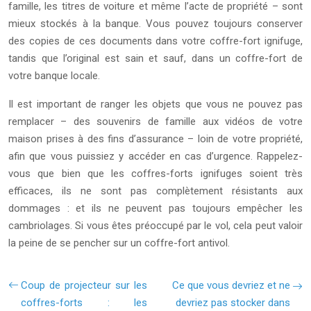
famille, les titres de voiture et même l’acte de propriété – sont
mieux stockés à la banque. Vous pouvez toujours conserver
des copies de ces documents dans votre coffre-fort ignifuge,
tandis que l’original est sain et sauf, dans un coffre-fort de
votre banque locale.
Il est important de ranger les objets que vous ne pouvez pas
remplacer – des souvenirs de famille aux vidéos de votre
maison prises à des fins d’assurance – loin de votre propriété,
afin que vous puissiez y accéder en cas d’urgence. Rappelez-
vous que bien que les coffres-forts ignifuges soient très
efficaces, ils ne sont pas complètement résistants aux
dommages : et ils ne peuvent pas toujours empêcher les
cambriolages. Si vous êtes préoccupé par le vol, cela peut valoir
la peine de se pencher sur un coffre-fort antivol.
Coup de projecteur sur les
Ce que vous devriez et ne
coffres-forts : les
devriez pas stocker dans