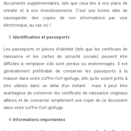
documents supplémentaires, tels que ceux liés à vos plans de
retraite et à vos investissements. C’est une bonne idée de
sauvegarder des copies de ces informations par voie
électronique, au cas où !
Identification et passeports
Les passeports et pièces d’identité (tels que les certificats de
naissance et les cartes de sécurité sociale) peuvent être
difficiles à remplacer s’ils sont perdus ou endommagés. Il est
généralement préférable de conserver les passeports à la
maison dans votre coffre-fort ignifuge, afin qu’ils soient prêts à
être utilisés dans un délai d’un instant : mais il peut être
avantageux de conserver les certificats de naissance originaux
ailleurs et de conserver simplement une copie de ce document
dans votre coffre-fort ignifuge.
Informations importantes