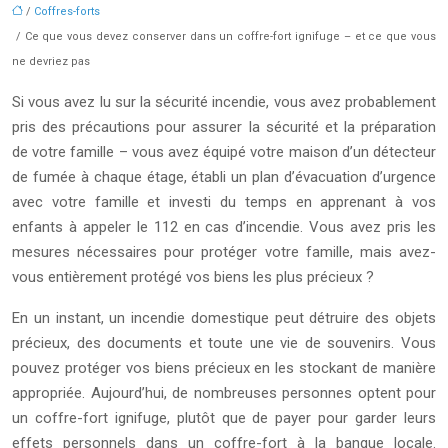
/
Coffres-forts
/ Ce que vous devez conserver dans un coffre-fort ignifuge – et ce que vous
ne devriez pas
Si vous avez lu sur la sécurité incendie, vous avez probablement
pris des précautions pour assurer la sécurité et la préparation
de votre famille – vous avez équipé votre maison d’un détecteur
de fumée à chaque étage, établi un plan d’évacuation d’urgence
avec votre famille et investi du temps en apprenant à vos
enfants à appeler le 112 en cas d’incendie. Vous avez pris les
mesures nécessaires pour protéger votre famille, mais avez-
vous entièrement protégé vos biens les plus précieux ?
En un instant, un incendie domestique peut détruire des objets
précieux, des documents et toute une vie de souvenirs. Vous
pouvez protéger vos biens précieux en les stockant de manière
appropriée. Aujourd’hui, de nombreuses personnes optent pour
un coffre-fort ignifuge, plutôt que de payer pour garder leurs
effets personnels dans un coffre-fort à la banque locale.