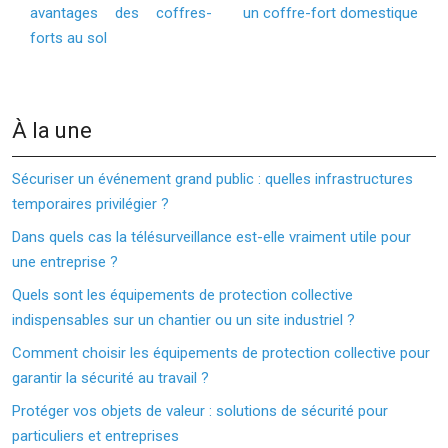
avantages des coffres-
un coffre-fort domestique
forts au sol
À la une
Sécuriser un événement grand public : quelles infrastructures
temporaires privilégier ?
Dans quels cas la télésurveillance est-elle vraiment utile pour
une entreprise ?
Quels sont les équipements de protection collective
indispensables sur un chantier ou un site industriel ?
Comment choisir les équipements de protection collective pour
garantir la sécurité au travail ?
Protéger vos objets de valeur : solutions de sécurité pour
particuliers et entreprises