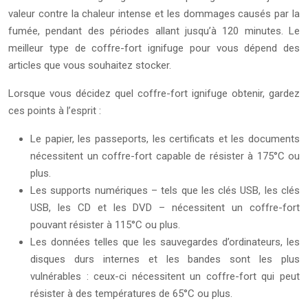
valeur contre la chaleur intense et les dommages causés par la
fumée, pendant des périodes allant jusqu’à 120 minutes. Le
meilleur type de coffre-fort ignifuge pour vous dépend des
articles que vous souhaitez stocker.
Lorsque vous décidez quel coffre-fort ignifuge obtenir, gardez
ces points à l’esprit :
Le papier, les passeports, les certificats et les documents
nécessitent un coffre-fort capable de résister à 175°C ou
plus.
Les supports numériques – tels que les clés USB, les clés
USB, les CD et les DVD – nécessitent un coffre-fort
pouvant résister à 115°C ou plus.
Les données telles que les sauvegardes d’ordinateurs, les
disques durs internes et les bandes sont les plus
vulnérables : ceux-ci nécessitent un coffre-fort qui peut
résister à des températures de 65°C ou plus.