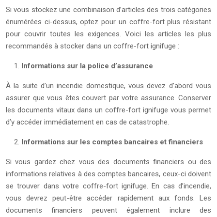
Si vous stockez une combinaison d’articles des trois catégories
énumérées ci-dessus, optez pour un coffre-fort plus résistant
pour couvrir toutes les exigences. Voici les articles les plus
recommandés à stocker dans un coffre-fort ignifuge :
Informations sur la police d’assurance
À la suite d’un incendie domestique, vous devez d’abord vous
assurer que vous êtes couvert par votre assurance. Conserver
les documents vitaux dans un coffre-fort ignifuge vous permet
d’y accéder immédiatement en cas de catastrophe.
Informations sur les comptes bancaires et financiers
Si vous gardez chez vous des documents financiers ou des
informations relatives à des comptes bancaires, ceux-ci doivent
se trouver dans votre coffre-fort ignifuge. En cas d’incendie,
vous devrez peut-être accéder rapidement aux fonds. Les
documents financiers peuvent également inclure des