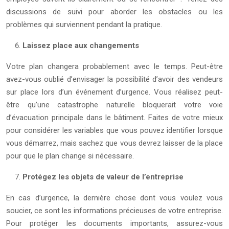
discussions de suivi pour aborder les obstacles ou les
problèmes qui surviennent pendant la pratique.
Laissez place aux changements
Votre plan changera probablement avec le temps. Peut-être
avez-vous oublié d’envisager la possibilité d’avoir des vendeurs
sur place lors d’un événement d’urgence. Vous réalisez peut-
être qu’une catastrophe naturelle bloquerait votre voie
d’évacuation principale dans le bâtiment. Faites de votre mieux
pour considérer les variables que vous pouvez identifier lorsque
vous démarrez, mais sachez que vous devrez laisser de la place
pour que le plan change si nécessaire.
Protégez les objets de valeur de l’entreprise
En cas d’urgence, la dernière chose dont vous voulez vous
soucier, ce sont les informations précieuses de votre entreprise.
Pour protéger les documents importants, assurez-vous