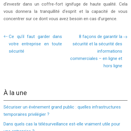
d’investir dans un coffre-fort ignifuge de haute qualité. Cela
vous donnera la tranquillité d’esprit et la capacité de vous
concentrer sur ce dont vous avez besoin en cas d’urgence.
Ce qu’il faut garder dans
8 façons de garantir la
votre entreprise en toute
sécurité et la sécurité des
sécurité
informations
commerciales – en ligne et
hors ligne
À la une
Sécuriser un événement grand public : quelles infrastructures
temporaires privilégier ?
Dans quels cas la télésurveillance est-elle vraiment utile pour