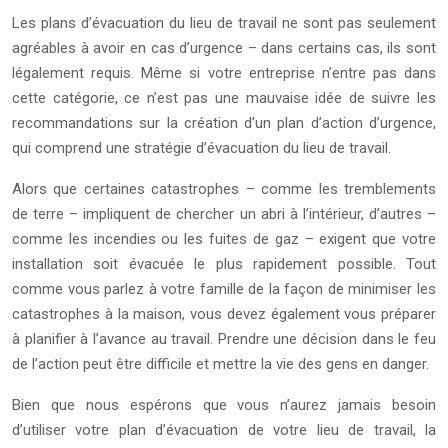
Les plans d’évacuation du lieu de travail ne sont pas seulement
agréables à avoir en cas d’urgence – dans certains cas, ils sont
légalement requis. Même si votre entreprise n’entre pas dans
cette catégorie, ce n’est pas une mauvaise idée de suivre les
recommandations sur la création d’un plan d’action d’urgence,
qui comprend une stratégie d’évacuation du lieu de travail.
Alors que certaines catastrophes – comme les tremblements
de terre – impliquent de chercher un abri à l’intérieur, d’autres –
comme les incendies ou les fuites de gaz – exigent que votre
installation soit évacuée le plus rapidement possible. Tout
comme vous parlez à votre famille de la façon de minimiser les
catastrophes à la maison, vous devez également vous préparer
à planifier à l’avance au travail. Prendre une décision dans le feu
de l’action peut être difficile et mettre la vie des gens en danger.
Bien que nous espérons que vous n’aurez jamais besoin
d’utiliser votre plan d’évacuation de votre lieu de travail, la