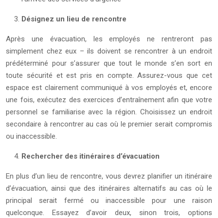
Désignez un lieu de rencontre
Après une évacuation, les employés ne rentreront pas
simplement chez eux – ils doivent se rencontrer à un endroit
prédéterminé pour s’assurer que tout le monde s’en sort en
toute sécurité et est pris en compte. Assurez-vous que cet
espace est clairement communiqué à vos employés et, encore
une fois, exécutez des exercices d’entraînement afin que votre
personnel se familiarise avec la région. Choisissez un endroit
secondaire à rencontrer au cas où le premier serait compromis
ou inaccessible.
Rechercher des itinéraires d’évacuation
En plus d’un lieu de rencontre, vous devrez planifier un itinéraire
d’évacuation, ainsi que des itinéraires alternatifs au cas où le
principal serait fermé ou inaccessible pour une raison
quelconque. Essayez d’avoir deux, sinon trois, options