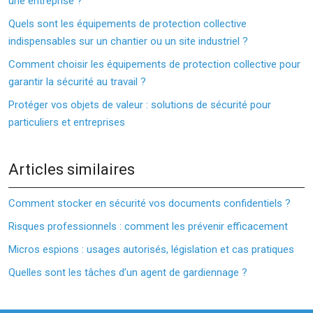
une entreprise ?
Quels sont les équipements de protection collective
indispensables sur un chantier ou un site industriel ?
Comment choisir les équipements de protection collective pour
garantir la sécurité au travail ?
Protéger vos objets de valeur : solutions de sécurité pour
particuliers et entreprises
Articles similaires
Comment stocker en sécurité vos documents confidentiels ?
Risques professionnels : comment les prévenir efficacement
Micros espions : usages autorisés, législation et cas pratiques
Quelles sont les tâches d’un agent de gardiennage ?