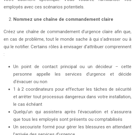
employés avec ces scénarios potentiels.
Nommez une chaîne de commandement claire
Créez une chaîne de commandement d’urgence claire afin que,
en cas de problème, tout le monde sache à qui s’adresser ou à
qui le notifier. Certains rôles à envisager d’attribuer comprennent
:
Un point de contact principal ou un décideur – cette
personne appelle les services d’urgence et décide
d’évacuer ou non
1 à 2 coordinateurs pour effectuer les tâches de sécurité
et arrêter tout processus dangereux dans votre installation,
le cas échéant
Quelqu’un qui assistera après l’évacuation et s’assurera
que tous les employés sont présents ou comptabilisés
Un secouriste formé pour gérer les blessures en attendant
l’arrivée des services d’urgence