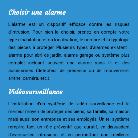
Choisir une alarme
L’alarme est un dispositif efficace contre les risques
d’intrusion. Pour bien la choisir, prenez en compte votre
type d’habitation et sa localisation, le nombre et la typologie
des pièces à protéger. Plusieurs types d’alarmes existent :
alarme pour abri de jardin, alarme garage ou système plus
complet incluant souvent une alarme sans fil et des
accessoires (détecteur de présence ou de mouvement,
sirène, caméra, etc.).
Vidéosurveillance
L'installation d'un système de vidéo surveillance est le
meilleur moyen de protéger ses biens, sa famille, sa maison
mais aussi son entreprise et ses employés. Un tel système
remplira tant un rôle préventif que curatif, en dissuadant
d’éventuelles intrusions et en permettant une meilleure