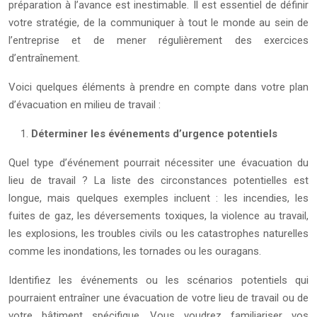
préparation à l’avance est inestimable. Il est essentiel de définir
votre stratégie, de la communiquer à tout le monde au sein de
l’entreprise et de mener régulièrement des exercices
d’entraînement.
Voici quelques éléments à prendre en compte dans votre plan
d’évacuation en milieu de travail :
Déterminer les événements d’urgence potentiels
Quel type d’événement pourrait nécessiter une évacuation du
lieu de travail ? La liste des circonstances potentielles est
longue, mais quelques exemples incluent : les incendies, les
fuites de gaz, les déversements toxiques, la violence au travail,
les explosions, les troubles civils ou les catastrophes naturelles
comme les inondations, les tornades ou les ouragans.
Identifiez les événements ou les scénarios potentiels qui
pourraient entraîner une évacuation de votre lieu de travail ou de
votre bâtiment spécifique. Vous voudrez familiariser vos